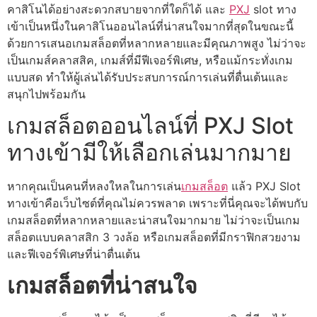
คาสิโนได้อย่างสะดวกสบายจากที่ใดก็ได้ และ
PXJ
slot ทาง
เข้าเป็นหนึ่งในคาสิโนออนไลน์ที่น่าสนใจมากที่สุดในขณะนี้
ด้วยการเสนอเกมสล็อตที่หลากหลายและมีคุณภาพสูง ไม่ว่าจะ
เป็นเกมส์คลาสสิค, เกมส์ที่มีฟีเจอร์พิเศษ, หรือแม้กระทั่งเกม
แบบสด ทำให้ผู้เล่นได้รับประสบการณ์การเล่นที่ตื่นเต้นและ
สนุกไปพร้อมกัน
เกมสล็อตออนไลน์ที่ PXJ Slot
ทางเข้ามีให้เลือกเล่นมากมาย
หากคุณเป็นคนที่หลงใหลในการเล่น
เกมสล็อต
แล้ว PXJ Slot
ทางเข้าคือเว็บไซต์ที่คุณไม่ควรพลาด เพราะที่นี่คุณจะได้พบกับ
เกมสล็อตที่หลากหลายและน่าสนใจมากมาย ไม่ว่าจะเป็นเกม
สล็อตแบบคลาสสิก 3 วงล้อ หรือเกมสล็อตที่มีกราฟิกสวยงาม
และฟีเจอร์พิเศษที่น่าตื่นเต้น
เกมสล็อตที่น่าสนใจ