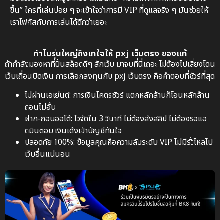
ขึ้น” ใครที่เล่นบ่อย ๆ จะเข้าใจว่าการมี VIP ที่ดูแลจริง ๆ มันช่วยให้
เราโฟกัสกับการเล่นได้ดีกว่าเยอะ
ทำไมรุ่นใหญ่ถึงเทใจให้ pxj เว็บตรง ของแท้
ถ้ากำลังมองหาที่ปั่นสล็อตดีๆ สักเว็บ มาจบที่นี่เถอะ ไม่ต้องไปเสี่ยงโดน
เว็บเถื่อนบิดเงิน การเลือกลงทุนกับ pxj เว็บตรง คือคำตอบที่ชัวร์ที่สุด
ไม่ผ่านเอเย่นต์: การเงินโคตรชัวร์ แตกหลักล้านก็โอนหลักล้าน
ถอนไม่อั้น
ฝาก-ถอนออโต้: ไวจัดใน 3 วินาที ไม่ต้องส่งสลิป ไม่ต้องรอแอ
ดมินตอบ เงินเด้งเข้าบัญชีทันใจ
ปลอดภัย 100%: ข้อมูลคุณคือความลับระดับ VIP ไม่มีรั่วไหลไป
เว็บอื่นแน่นอน