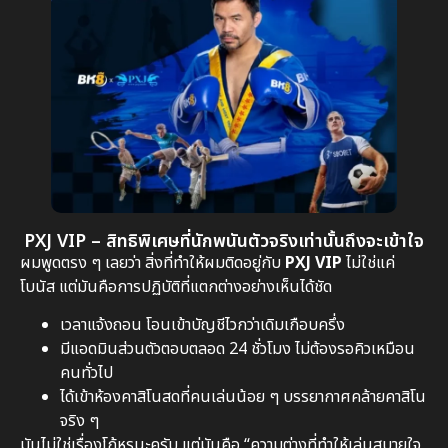
PXJ VIP – สิทธิพิเศษที่นักพนันตัวจริงเท่านั้นถึงจะเข้าใจ
ผมพูดตรง ๆ เลยว่า สิ่งที่ทำให้ผมติดอยู่กับ
PXJ VIP
ไม่ใช่แค่
โบนัส แต่มันคือการปฏิบัติที่แตกต่างอย่างเห็นได้ชัด
เวลาแจ้งถอน โอนเข้าบัญชีไวกว่าเดิมเกือบครึ่ง
มีแอดมินส่วนตัวตอบตลอด 24 ชั่วโมง ไม่ต้องรอคิวเหมือน
คนทั่วไป
ได้เข้าห้องคาสิโนสดที่คนเล่นน้อย ๆ บรรยากาศคล้ายคาสิโน
จริง ๆ
มันไม่ใช่เรื่องโก้หรูนะครับ แต่มันคือ “ความต่างที่ทำให้เล่นสบายใจ