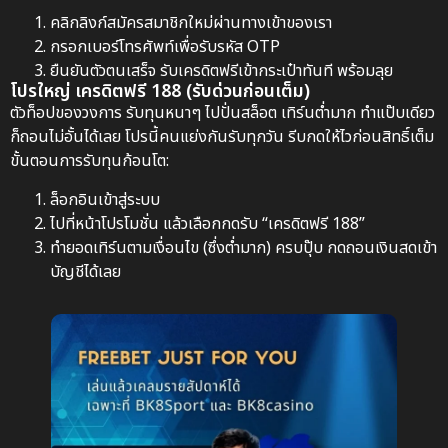
คลิกลิงก์สมัครสมาชิกใหม่ผ่านทางเข้าของเรา
กรอกเบอร์โทรศัพท์เพื่อรับรหัส OTP
ยืนยันตัวตนเสร็จ รับเครดิตฟรีเข้ากระเป๋าทันที พร้อมลุย
โปรใหญ่ เครดิตฟรี 188 (รับด่วนก่อนเต็ม)
ตัวท็อปของวงการ รับทุนหนาๆ ไปปั่นสล็อต เทิร์นต่ำมาก ทำแป๊บเดียว
ก็ถอนไม่อั้นได้เลย โปรนี้คนแย่งกันรับทุกวัน รีบกดให้ไวก่อนสิทธิ์เต็ม
ขั้นตอนการรับทุนก้อนโต:
ล็อกอินเข้าสู่ระบบ
ไปที่หน้าโปรโมชั่น แล้วเลือกกดรับ “เครดิตฟรี 188”
ทำยอดเทิร์นตามเงื่อนไข (ซึ่งต่ำมาก) ครบปุ๊บ กดถอนเงินสดเข้า
บัญชีได้เลย