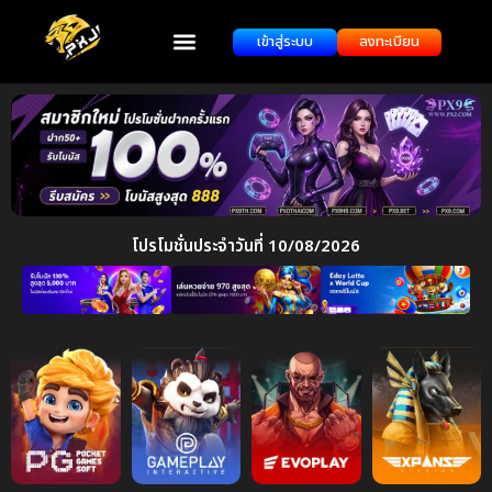
เข้าสู่ระบบ
ลงทะเบียน
โปรโมชั่นประจำวันที่ 10/08/2026