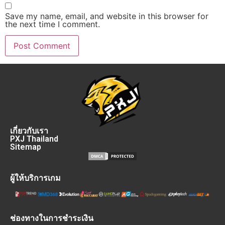
Save my name, email, and website in this browser for
the next time I comment.
เกี่ยวกับเรา
PXJ Thailand
Sitemap
ผู้ให้บริการเกม
ช่องทางในการชำระเงิน