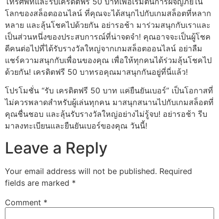
โทรศัพท์และรับเครดิตฟรี 50 บาทเพื่อเริ่มต้นการผจญภัยใน
โลกของสล็อตออนไลน์ ที่คุณจะได้สนุกไปกับเกมสล็อตที่หลาก
หลาย และลุ้นโชคไปด้วยกัน อย่ารอช้า มาร่วมสนุกกับเราและ
เป็นส่วนหนึ่งของประสบการณ์ที่น่าจดจำ! คุณอาจจะเป็นผู้โชค
ดีคนต่อไปที่ได้รับรางวัลใหญ่จากเกมสล็อตออนไลน์ อย่าลืม
แชร์ความสนุกกับเพื่อนของคุณ เพื่อให้ทุกคนได้ร่วมลุ้นโชคไป
ด้วยกัน! เครดิตฟรี 50 บาทรอคุณมาสนุกกันอยู่ที่นี่แล้ว!
โปรโมชั่น “รับ เครดิตฟรี 50 บาท แค่ยืนยันเบอร์” เป็นโอกาสที่
ไม่ควรพลาดสำหรับผู้เล่นทุกคน มาสนุกสนานไปกับเกมสล็อตที่
คุณชื่นชอบ และลุ้นรับรางวัลใหญ่อย่างไม่รู้จบ! อย่ารอช้า รีบ
มาลงทะเบียนและยืนยันเบอร์ของคุณ วันนี้!
Leave a Reply
Your email address will not be published.
Required
fields are marked
*
Comment
*