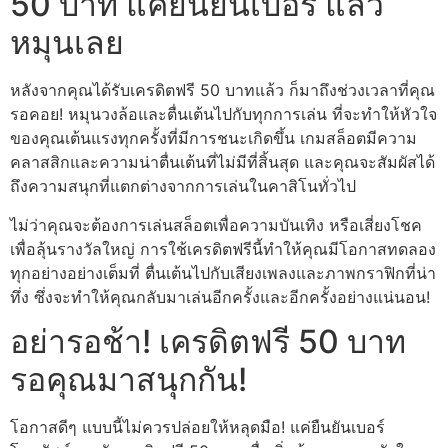
50 บาท แค่ยืนยันเบอร์ แล้ว
หมุนเลย
หลังจากคุณได้รับเครดิตฟรี 50 บาทแล้ว ก็มาถึงช่วงเวลาที่คุณ
รอคอย! หมุนวงล้อและตื่นเต้นไปกับทุกการเล่น ที่จะทำให้หัวใจ
ของคุณเต้นแรงทุกครั้งที่มีการชนะเกิดขึ้น เกมสล็อตมีความ
คลาสสิกและความน่าตื่นเต้นที่ไม่มีที่สิ้นสุด และคุณจะสัมผัสได้
ถึงความสนุกที่แตกต่างจากการเล่นในคาสิโนทั่วไป
ไม่ว่าคุณจะต้องการเล่นสล็อตเพื่อความบันเทิง หรือเสี่ยงโชค
เพื่อลุ้นรางวัลใหญ่ การใช้เครดิตฟรีนี้ทำให้คุณมีโอกาสทดลอง
ทุกอย่างอย่างเต็มที่ ตื่นเต้นไปกับเสียงเพลงและภาพกราฟิกที่น่า
ทึ่ง ซึ่งจะทำให้คุณกลับมาเล่นอีกครั้งและอีกครั้งอย่างแน่นอน!
อย่ารอช้า! เครดิตฟรี 50 บาท
รอคุณมาสนุกกัน!
โอกาสดีๆ แบบนี้ไม่ควรปล่อยให้หลุดมือ! แค่ยืนยันเบอร์