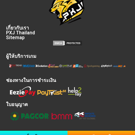
เกี่ยวกับเรา
PXJ Thailand
Sitemap
ผู้ให้บริการเกม
ช่องทางในการชำระเงิน
ใบอนุญาต