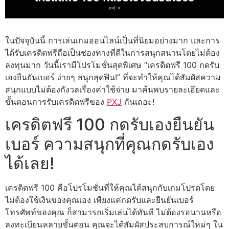
ในปัจจุบันนี้ การเล่นเกมออนไลน์เป็นที่นิยมอย่างมาก และการ
ได้รับเครดิตฟรีถือเป็นช่องทางที่ดีในการสนุกสนานโดยไม่ต้อง
ลงทุนมาก วันนี้เรามีโปรโมชั่นสุดพิเศษ “เครดิตฟรี 100 กดรับ
เองยืนยันเบอร์ ง่ายๆ สนุกสุดฟิน!” ที่จะทำให้คุณได้สัมผัสความ
สนุกแบบไม่ต้องกังวลเรื่องค่าใช้จ่าย มาค้นพบรายละเอียดและ
ขั้นตอนการรับเครดิตฟรีของ
PXJ
กันเถอะ!
เครดิตฟรี 100 กดรับเองยืนยัน
เบอร์ ความสนุกที่คุณกดรับเอง
ได้เลย!
เครดิตฟรี 100 คือโปรโมชั่นที่ให้คุณได้สนุกกับเกมโปรดโดย
ไม่ต้องใช้เงินของคุณเอง เพียงแค่กดรับและยืนยันเบอร์
โทรศัพท์ของคุณ ก็สามารถเริ่มเล่นได้ทันที ไม่ต้องรอนานหรือ
ลงทะเบียนหลายขั้นตอน คุณจะได้สัมผัสประสบการณ์ใหม่ๆ ใน