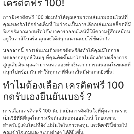
เครดิตฟรี 100!
การมีเครดิตฟรี 100 ย่อมทำให้คุณสามารถเล่นเกมออนไลน์ที่
คุณหลงรักได้อย่างเต็มที่ ไม่ว่าจะเป็นการเลือกเล่นเกมสล็อตที่มี
ฟีเจอร์มากมายหรือโต๊ะบาคาร่าออนไลน์ที่ให้ความรู้สึกเหมือน
อยู่ในคาสิโนจริง คุณจะได้สนุกสนานแบบไร้ขีดจำกัด!
นอกจากนี้ การเล่นเกมด้วยเครดิตฟรียังทำให้คุณมีโอกาส
ทดลองกลยุทธ์ใหม่ๆ ที่คุณคิดขึ้นมาโดยไม่ต้องกังวลเรื่องการ
สูญเสียเงิน คุณสามารถทดลองทำเงินจากการเล่นเกมในขณะที่
สนุกไปพร้อมกัน ทำให้ทุกนาทีที่เล่นนั้นมีค่ามากยิ่งขึ้น!
ทำไมต้องเลือก เครดิตฟรี 100
กดรับเองยืนยันเบอร์ ?
การเลือกเครดิตฟรี 100 นับว่าเป็นการตัดสินใจที่คุ้มค่า เพราะ
เป็นวิธีที่ดีที่สุดในการเริ่มต้นเล่นเกมออนไลน์ โดยเฉพาะ
สำหรับผู้เล่นใหม่ที่ยังไม่มั่นใจในการลงทุน เครดิตฟรีนี้ช่วยให้
คุณเข้าใจเกมและระบบต่างๆ ได้ดียิ่งขึ้น