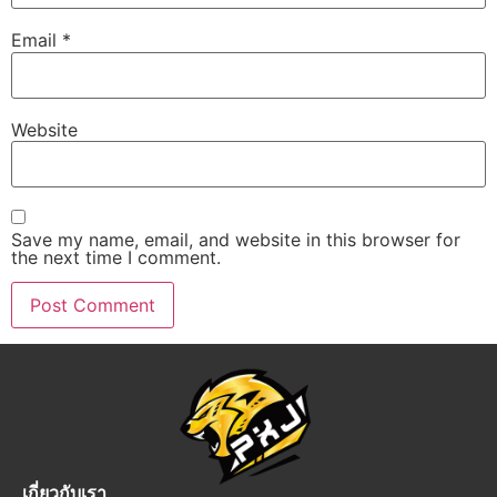
Email
*
Website
Save my name, email, and website in this browser for
the next time I comment.
เกี่ยวกับเรา