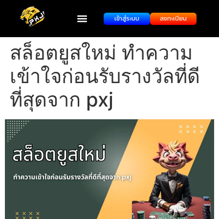
เข้าสู่ระบบ
ลงทะเบียน
สล็อตยูสใหม่ ทำความ
เข้าใจก่อนรับรางวัลที่ดี
ที่สุดจาก pxj