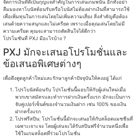
จัดการเงินที่ดีเป็นกุญแจสำคัญในการเล่นเกมพนัน อีกทั้งอย่า
ลืมมองหาโบนัสต้อนรับหรือโบนัสไม่ต้องฝากเงินที่สามารถใช้
เพื่อเพิ่มทุนในการเล่นโดยไม่เพิ่มความเสี่ยง สิ่งสำคัญคือต้อง
เล่นด้วยความสนุกและไม่เครียด เพราะเมื่อคุณเล่นโดยไม่มี
ความเครียด คุณจะสามารถตัดสินใจได้ดีกว่า
โปรโมชันที่ PXJ มีอะไรบ้าง ?
PXJ มักจะเสนอโปรโมชั่นและ
ข้อเสนอพิเศษต่างๆ
เพื่อดึงดูดลูกค้าใหม่และรักษาลูกค้าปัจจุบันให้คงอยู่ ได้แก่
โปรโบนัสต้อนรับ โปรโมชั่นนี้มอบให้กับผู้เล่นใหม่เมื่อ
พวกเขาสมัครและทำการฝากเงินครั้งแรก มักจะเป็นการ
จับคู่เปอร์เซ็นต์ของจำนวนเงินฝาก เช่น 100% ของเงิน
ฝากครั้งแรก
โปรฟรีสปิน: โปรโมชั่นนี้มักจะเสนอให้กับสล็อตแมชชีนที่
เฉพาะเจาะจง โดยผู้เล่นจะได้รับสปินฟรีจำนวนหนึ่งเพื่อ
ใช้ในเกมสล็อตที่ร่วมโปรโมชั่น