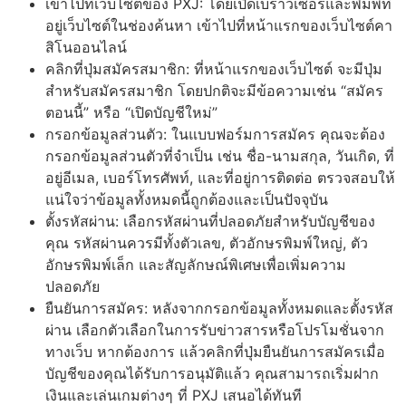
เข้าไปที่เว็บไซต์ของ PXJ: โดยเปิดเบราว์เซอร์และพิมพ์ที่
อยู่เว็บไซต์ในช่องค้นหา เข้าไปที่หน้าแรกของเว็บไซต์คา
สิโนออนไลน์
คลิกที่ปุ่มสมัครสมาชิก: ที่หน้าแรกของเว็บไซต์ จะมีปุ่ม
สำหรับสมัครสมาชิก โดยปกติจะมีข้อความเช่น “สมัคร
ตอนนี้” หรือ “เปิดบัญชีใหม่”
กรอกข้อมูลส่วนตัว: ในแบบฟอร์มการสมัคร คุณจะต้อง
กรอกข้อมูลส่วนตัวที่จำเป็น เช่น ชื่อ-นามสกุล, วันเกิด, ที่
อยู่อีเมล, เบอร์โทรศัพท์, และที่อยู่การติดต่อ ตรวจสอบให้
แน่ใจว่าข้อมูลทั้งหมดนี้ถูกต้องและเป็นปัจจุบัน
ตั้งรหัสผ่าน: เลือกรหัสผ่านที่ปลอดภัยสำหรับบัญชีของ
คุณ รหัสผ่านควรมีทั้งตัวเลข, ตัวอักษรพิมพ์ใหญ่, ตัว
อักษรพิมพ์เล็ก และสัญลักษณ์พิเศษเพื่อเพิ่มความ
ปลอดภัย
ยืนยันการสมัคร: หลังจากกรอกข้อมูลทั้งหมดและตั้งรหัส
ผ่าน เลือกตัวเลือกในการรับข่าวสารหรือโปรโมชั่นจาก
ทางเว็บ หากต้องการ แล้วคลิกที่ปุ่มยืนยันการสมัครเมื่อ
บัญชีของคุณได้รับการอนุมัติแล้ว คุณสามารถเริ่มฝาก
เงินและเล่นเกมต่างๆ ที่ PXJ เสนอได้ทันที